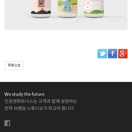
목록으로
We study the future
인권앤파트너스는 고객과 함께 성장하는
전략 브랜딩 스튜디오가 되고자 합니다